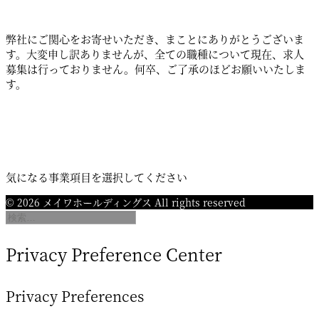
弊社にご関心をお寄せいただき、まことにありがとうございま
す。大変申し訳ありませんが、全ての職種について現在、求人
募集は行っておりません。何卒、ご了承のほどお願いいたしま
す。
気になる事業項目を選択してください
© 2026 メイワホールディングス All rights reserved
Privacy Preference Center
Privacy Preferences