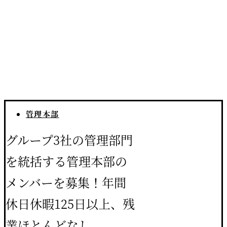
管理本部
グループ3社の管理部門
を統括する管理本部の
メンバーを募集！
年間
休日休暇125日以上、残
業ほとんどなし