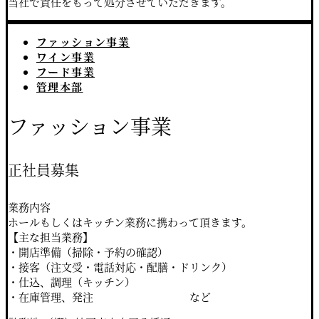
当社で責任をもって処分させていただきます。
ファッション事業
ワイン事業
フード事業
管理本部
ファッション事業
正社員募集
業務内容
ホールもしくはキッチン業務に携わって頂きます。
【主な担当業務】
・開店準備（掃除・予約の確認）
・接客（注文受・電話対応・配膳・ドリンク）
・仕込、調理（キッチン）
・在庫管理、発注 など